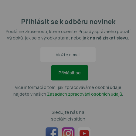
Přihlásit se k odběru novinek
Posíláme zkušenosti, které oceníte. Případy správného použití
výrobků, jak se o výrobky starat nebo
jak na ně získat slevu.
Přihlásit se
Více informací o tom, jak zpracováváme osobní údaje
najdete v našich
Zásadách zpracování osobních údajů
.
Sledujte nás na
sociálních sítích