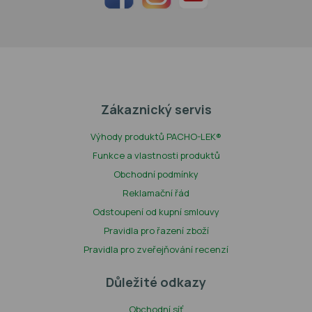
Zákaznický servis
Výhody produktů PACHO-LEK®
Funkce a vlastnosti produktů
Obchodní podmínky
Reklamační řád
Odstoupení od kupní smlouvy
Pravidla pro řazení zboží
Pravidla pro zveřejňování recenzí
Důležité odkazy
Obchodní síť