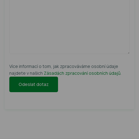
Více informací o tom, jak zpracováváme osobní údaje
najdete v našich
Zásadách zpracování osobních údajů
.