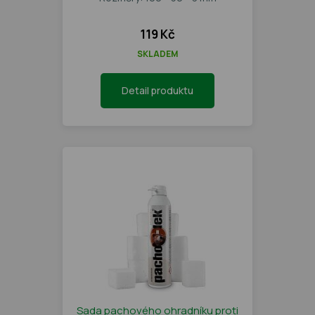
119 Kč
SKLADEM
Detail produktu
Sada pachového ohradníku proti