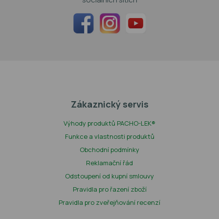
Zákaznický servis
Výhody produktů PACHO-LEK®
Funkce a vlastnosti produktů
Obchodní podmínky
Reklamační řád
Odstoupení od kupní smlouvy
Pravidla pro řazení zboží
Pravidla pro zveřejňování recenzí