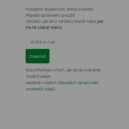
Posíláme zkušenosti, které oceníte.
Případy správného použití
výrobků, jak se o výrobky starat nebo
jak
na ně získat slevu.
Odebírat
Více informací o tom, jak zpracováváme
osobní údaje
najdete v našich
Zásadách zpracování
osobních údajů
.