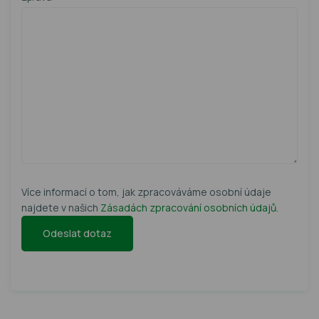
Více informací o tom, jak zpracováváme osobní údaje
najdete v našich
Zásadách zpracování osobních údajů
.