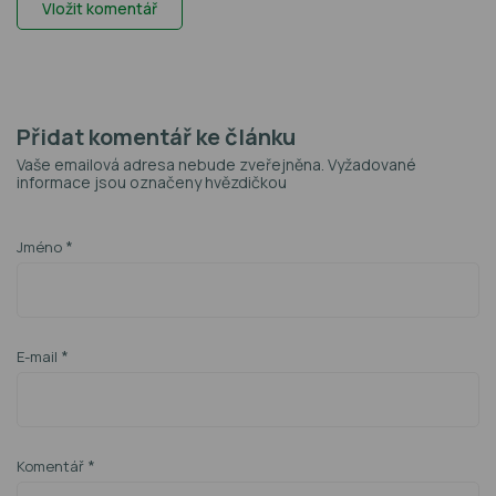
Vložit komentář
Přidat komentář ke článku
Vaše emailová adresa nebude zveřejněna. Vyžadované
informace jsou označeny hvězdičkou
*
Jméno
*
E-mail
*
Komentář