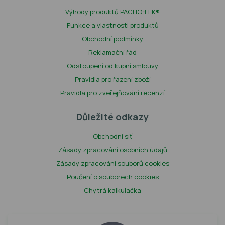
Výhody produktů PACHO-LEK®
Funkce a vlastnosti produktů
Obchodní podmínky
Reklamační řád
Odstoupení od kupní smlouvy
Pravidla pro řazení zboží
Pravidla pro zveřejňování recenzí
Důležité odkazy
Obchodní síť
Zásady zpracování osobních údajů
Zásady zpracování souborů cookies
Poučení o souborech cookies
Chytrá kalkulačka