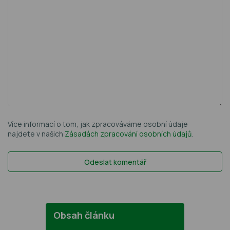
Více informací o tom, jak zpracováváme osobní údaje
najdete v našich
Zásadách zpracování osobních údajů
.
Obsah článku