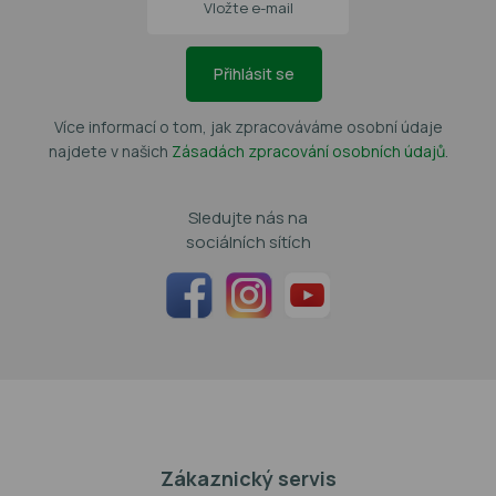
Přihlásit se
Více informací o tom, jak zpracováváme osobní údaje
najdete v našich
Zásadách zpracování osobních údajů
.
Sledujte nás na
sociálních sítích
Zákaznický servis