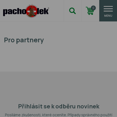
0
MENU
Pro partnery
Přihlásit se k odběru novinek
Posíláme zkušenosti, které oceníte. Případy správného použití