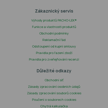
Zákaznický servis
Výhody produktů PACHO-LEK®
Funkce a vlastnosti produktů
Obchodní podmínky
Reklamační řád
Odstoupení od kupní smlouvy
Pravidla pro řazení zboží
Pravidla pro zveřejňování recenzí
Důležité odkazy
Obchodní síť
Zásady zpracování osobních údajů
Zásady zpracování souborů cookies
Poučení o souborech cookies
Chytrá kalkulačka