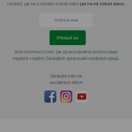
výrobků, jak se o výrobky starat nebo
jak na ně získat slevu.
Přihlásit se
Více informací o tom, jak zpracováváme osobní údaje
najdete v našich
Zásadách zpracování osobních údajů
.
Sledujte nás na
sociálních sítích